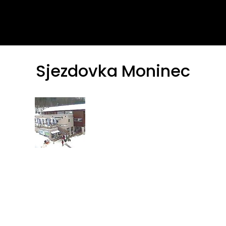
Sjezdovka Moninec